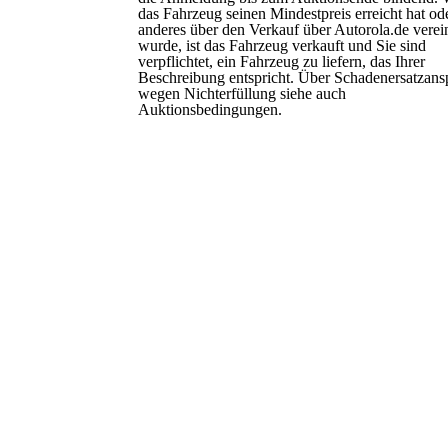
das Fahrzeug seinen Mindestpreis erreicht hat od
anderes über den Verkauf über Autorola.de verei
wurde, ist das Fahrzeug verkauft und Sie sind
verpflichtet, ein Fahrzeug zu liefern, das Ihrer
Beschreibung entspricht. Über Schadenersatzans
wegen Nichterfüllung siehe auch
Auktionsbedingungen.