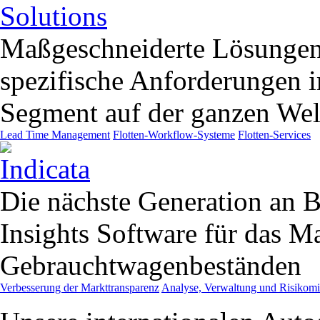
Maßgeschneiderte Lösungen
spezifische Anforderungen
Segment auf der ganzen Wel
Lead Time Management
Flotten-Workflow-Systeme
Flotten-Services
Die nächste Generation an B
Insights Software für das 
Gebrauchtwagenbeständen
Verbesserung der Markttransparenz
Analyse, Verwaltung und Risikom