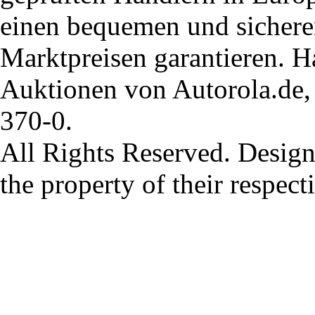
einen bequemen und sichere
Marktpreisen garantieren. H
Auktionen von Autorola.de, 
370-0.
All Rights Reserved. Design
the property of their respec