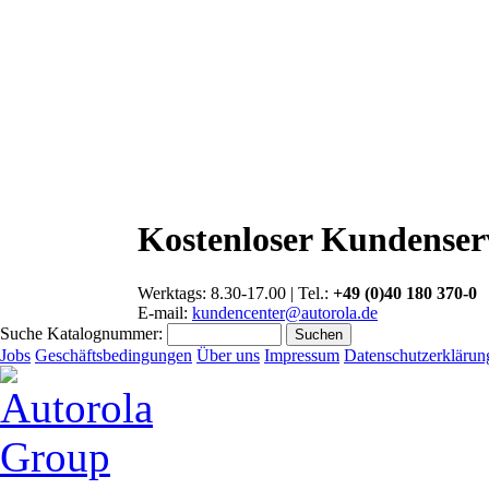
Kostenloser Kundenser
Werktags: 8.30-17.00 | Tel.:
+49 (0)40 180 370-0
E-mail:
kundencenter@autorola.de
Suche Katalognummer:
Jobs
Geschäftsbedingungen
Über uns
Impressum
Datenschutzerklärun