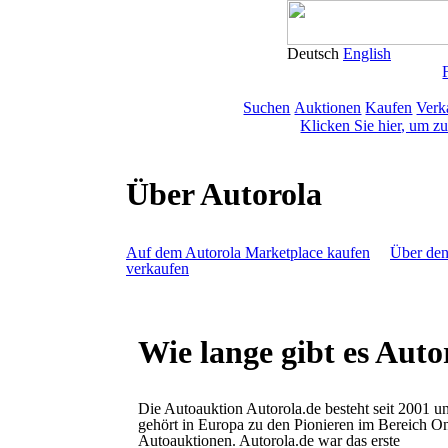
Deutsch
English
Suchen
Auktionen
Kaufen
Verk
Klicken Sie hier, um z
Über Autorola
Auf dem Autorola Marketplace kaufen
Über den
verkaufen
Wie lange gibt es Auto
Die Autoauktion Autorola.de besteht seit 2001 u
gehört in Europa zu den Pionieren im Bereich On
Autoauktionen. Autorola.de war das erste