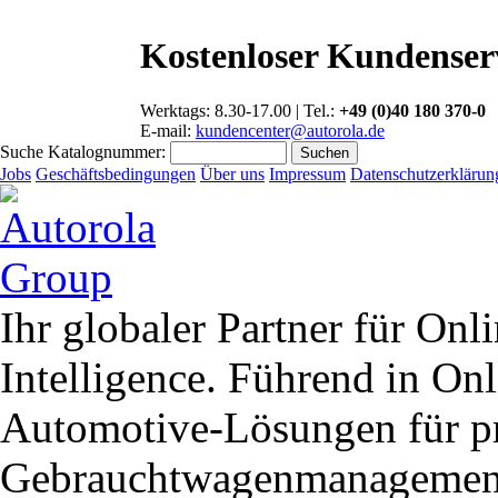
Kostenloser Kundenser
Werktags: 8.30-17.00 | Tel.:
+49 (0)40 180 370-0
E-mail:
kundencenter@autorola.de
Suche Katalognummer:
Jobs
Geschäftsbedingungen
Über uns
Impressum
Datenschutzerklärun
Ihr globaler Partner für On
Intelligence. Führend in O
Automotive-Lösungen für pr
Gebrauchtwagenmanagemen