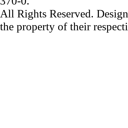
370-0.
All Rights Reserved. Design
the property of their respec