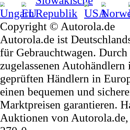
Copyright © Autorola.de
Autorola.de ist Deutschland
für Gebrauchtwagen. Durch 
zugelassenen Autohändlern 
geprüften Händlern in Euro
einen bequemen und sichere
Marktpreisen garantieren. H
Auktionen von Autorola.de, 