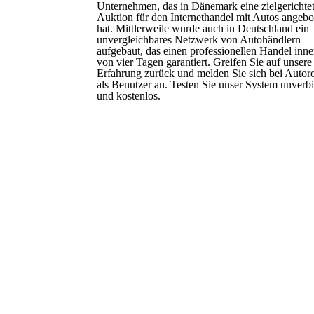
Unternehmen, das in Dänemark eine zielgerichte
Auktion für den Internethandel mit Autos angebo
hat. Mittlerweile wurde auch in Deutschland ein
unvergleichbares Netzwerk von Autohändlern
aufgebaut, das einen professionellen Handel inne
von vier Tagen garantiert. Greifen Sie auf unsere
Erfahrung zurück und melden Sie sich bei Autor
als Benutzer an. Testen Sie unser System unverb
und kostenlos.