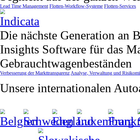
Lead Time Management
Flotten-Workflow-Systeme
Flotten-Services
Die nächste Generation an B
Insights Software für das 
Gebrauchtwagenbeständen
Verbesserung der Markttransparenz
Analyse, Verwaltung und Risikom
Unsere internationalen Aut