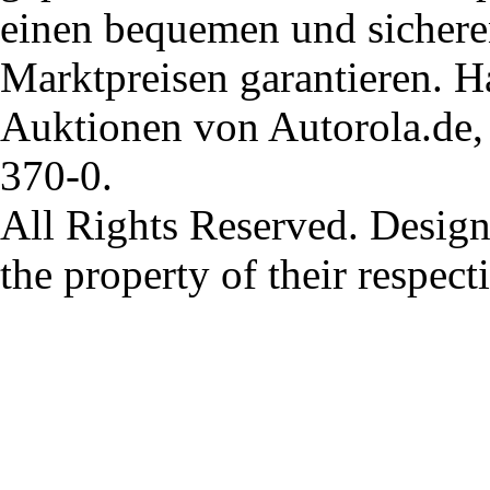
einen bequemen und sichere
Marktpreisen garantieren. H
Auktionen von Autorola.de, 
370-0.
All Rights Reserved. Design
the property of their respec