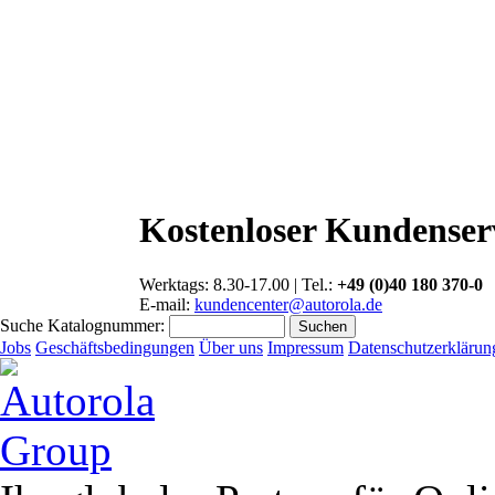
Kostenloser Kundenser
Werktags: 8.30-17.00 | Tel.:
+49 (0)40 180 370-0
E-mail:
kundencenter@autorola.de
Suche Katalognummer:
Jobs
Geschäftsbedingungen
Über uns
Impressum
Datenschutzerklärun