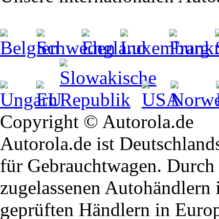
Copyright © Autorola.de
Autorola.de ist Deutschland
für Gebrauchtwagen. Durch 
zugelassenen Autohändlern 
geprüften Händlern in Euro