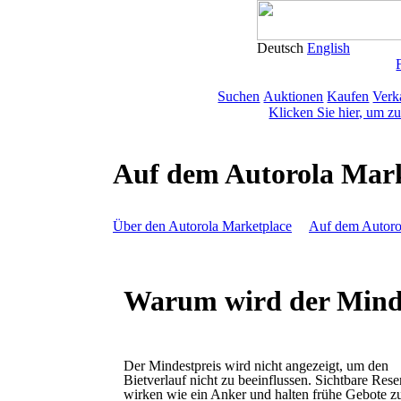
Deutsch
English
Suchen
Auktionen
Kaufen
Verk
Klicken Sie hier, um z
Auf dem Autorola Mark
Über den Autorola Marketplace
Auf dem Autoro
Warum wird der Mindes
Der Mindestpreis wird nicht angezeigt, um den
Bietverlauf nicht zu beeinflussen. Sichtbare Res
wirken wie ein Anker und halten frühe Gebote z