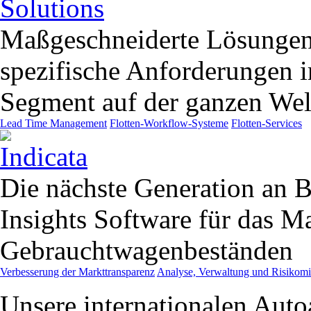
Maßgeschneiderte Lösungen
spezifische Anforderungen
Segment auf der ganzen Wel
Lead Time Management
Flotten-Workflow-Systeme
Flotten-Services
Die nächste Generation an B
Insights Software für das 
Gebrauchtwagenbeständen
Verbesserung der Markttransparenz
Analyse, Verwaltung und Risikom
Unsere internationalen Aut