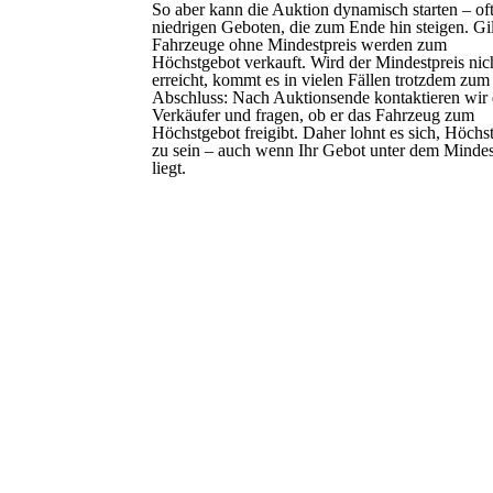
So aber kann die Auktion dynamisch starten – oft
niedrigen Geboten, die zum Ende hin steigen. Gil
Fahrzeuge ohne Mindestpreis werden zum
Höchstgebot verkauft. Wird der Mindestpreis nic
erreicht, kommt es in vielen Fällen trotzdem zum
Abschluss: Nach Auktionsende kontaktieren wir
Verkäufer und fragen, ob er das Fahrzeug zum
Höchstgebot freigibt. Daher lohnt es sich, Höchst
zu sein – auch wenn Ihr Gebot unter dem Mindes
liegt.